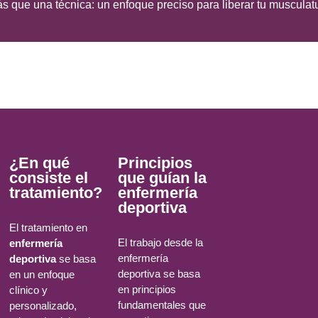
s que una técnica: un enfoque preciso para liberar tu musculat
¿En qué
Principios
consiste el
que guían la
tratamiento?
enfermería
deportiva
El tratamiento en
El trabajo desde la
enfermería
enfermería
deportiva
se basa
deportiva se basa
en un enfoque
en principios
clínico y
fundamentales que
personalizado,