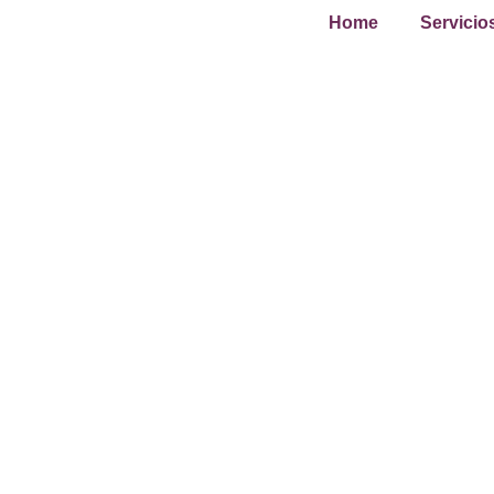
Home
Servicio